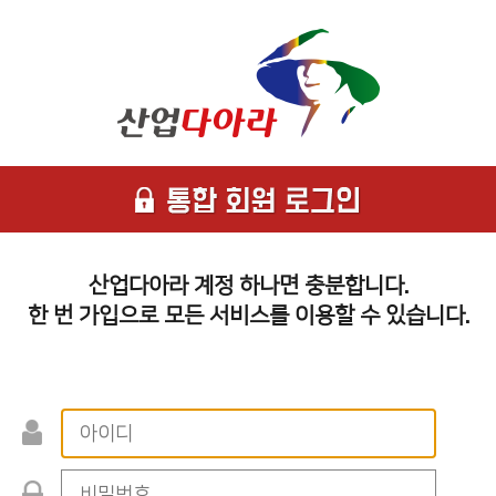
산업다아라 계정 하나면 충분합니다.
한 번 가입으로 모든 서비스를 이용할 수 있습니다.