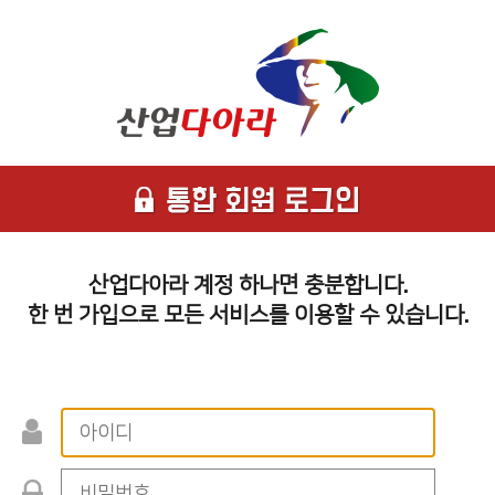
산업다아라 계정 하나면 충분합니다.
한 번 가입으로 모든 서비스를 이용할 수 있습니다.