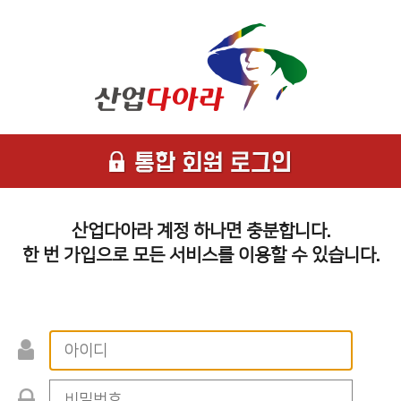
산업다아라 계정 하나면 충분합니다.
한 번 가입으로 모든 서비스를 이용할 수 있습니다.