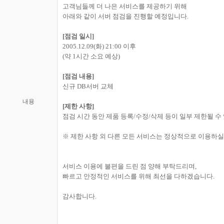
고객님들께 더 나은 서비스를 제공하기 위해
아래와 같이 서버 점검을 진행할 예정입니다.
[점검 일시]
2005.12.09(화) 21:00 이후
(약 1시간 소요 예상)
[점검 내용]
신규 DB서버 교체
내용
[제한 사항]
점검 시간 동안 제품 등록/수정/삭제 등이 일부 제한될 수
※ 제한 사항 외 다른 모든 서비스는 정상적으로 이용하실
서비스 이용에 불편을 드린 점 양해 부탁드리며,
빠르고 안정적인 서비스를 위해 최선을 다하겠습니다.
감사합니다.