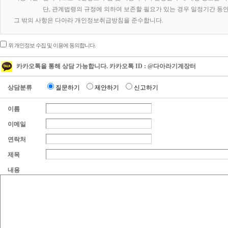
이용기간 :
단, 관계법령의 규정에 의하여 보존할 필요가 있는 경우 일정기간 동
그 밖의 사항은 다아라 개인정보취급방침을 준수합니다.
위 개인정보 수집 및 이용에 동의합니다.
카카오톡을 통해 상담 가능합니다. 카카오톡 ID : @다아라기계장터
상담분류
질문하기
제안하기
신고하기
이름
이메일
연락처
제목
내용