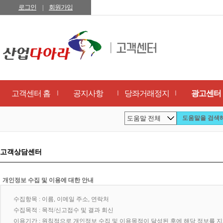
로그인
회원가입
|
고객센터 홈
공지사항
당좌거래정지
광고센터
ㅣ
ㅣ
ㅣ
고객상담센터
개인정보 수집 및 이용에 대한 안내
수집항목 :
이름, 이메일 주소, 연락처
수집목적 :
목적/신고접수 및 결과 회신
이용기간 :
원칙적으로 개인정보 수집 및 이용목적이 달성된 후에 해당 정보를 